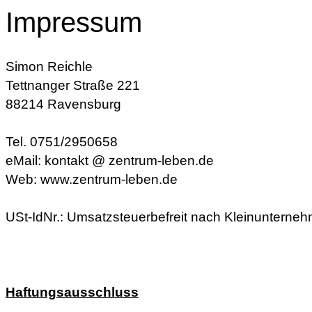
Impressum
Simon Reichle
Tettnanger Straße 221
88214 Ravensburg
Tel. 0751/2950658
eMail: kontakt @ zentrum-leben.de
Web: www.zentrum-leben.de
USt-IdNr.: Umsatzsteuerbefreit nach Kleinunterne
Haftungsausschluss