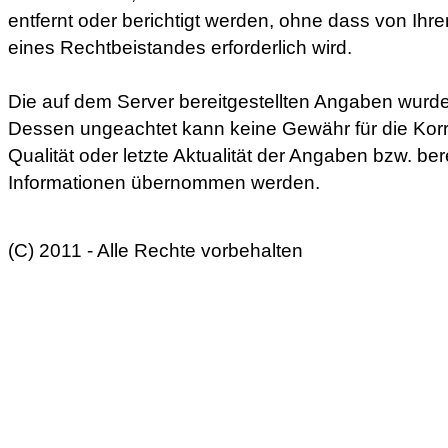
entfernt oder berichtigt werden, ohne dass von Ihre
eines Rechtbeistandes erforderlich wird.
Die auf dem Server bereitgestellten Angaben wurden
Dessen ungeachtet kann keine Gewähr für die Korrek
Qualität oder letzte Aktualität der Angaben bzw. ber
Informationen übernommen werden.
(C) 2011 - Alle Rechte vorbehalten