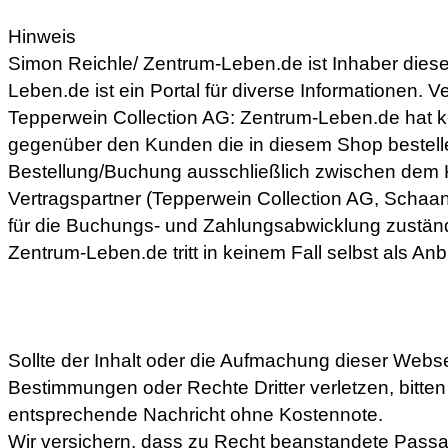
Hinweis
Simon Reichle/ Zentrum-Leben.de ist Inhaber dies
Leben.de ist ein Portal für diverse Informationen. V
Tepperwein Collection AG: Zentrum-Leben.de hat 
gegenüber den Kunden die in diesem Shop bestelle
Bestellung/Buchung ausschließlich zwischen de
Vertragspartner (Tepperwein Collection AG, Schaan) 
für die Buchungs- und Zahlungsabwicklung zuständ
Zentrum-Leben.de tritt in keinem Fall selbst als Anbi
Sollte der Inhalt oder die Aufmachung dieser Webse
Bestimmungen oder Rechte Dritter verletzen, bitten
entsprechende Nachricht ohne Kostennote.
Wir versichern, dass zu Recht beanstandete Pass