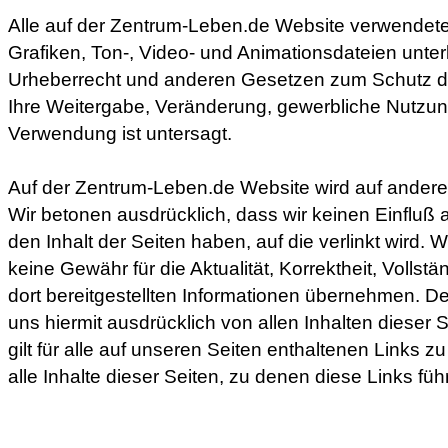
Alle auf der Zentrum-Leben.de Website verwendeten
Grafiken, Ton-, Video- und Animationsdateien unte
Urheberrecht und anderen Gesetzen zum Schutz d
Ihre Weitergabe, Veränderung, gewerbliche Nutzun
Verwendung ist untersagt.
Auf der Zentrum-Leben.de Website wird auf andere
Wir betonen ausdrücklich, dass wir keinen Einfluß 
den Inhalt der Seiten haben, auf die verlinkt wird.
keine Gewähr für die Aktualität, Korrektheit, Vollstä
dort bereitgestellten Informationen übernehmen. De
uns hiermit ausdrücklich von allen Inhalten dieser 
gilt für alle auf unseren Seiten enthaltenen Links z
alle Inhalte dieser Seiten, zu denen diese Links füh